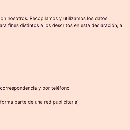
 con nosotros. Recopilamos y utilizamos los datos
 fines distintos a los descritos en esta declaración, a
a correspondencia y por teléfono
orma parte de una red publicitaria)