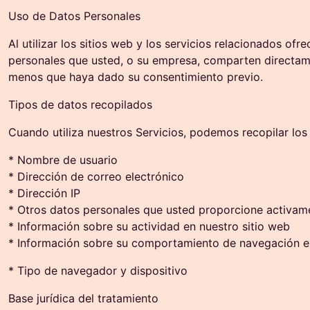
Uso de Datos Personales
Al utilizar los sitios web y los servicios relacionados o
personales que usted, o su empresa, comparten directamen
menos que haya dado su consentimiento previo.
Tipos de datos recopilados
Cuando utiliza nuestros Servicios, podemos recopilar los 
* Nombre de usuario
* Dirección de correo electrónico
* Dirección IP
* Otros datos personales que usted proporcione activament
* Información sobre su actividad en nuestro sitio web
* Información sobre su comportamiento de navegación en 
* Tipo de navegador y dispositivo
Base jurídica del tratamiento