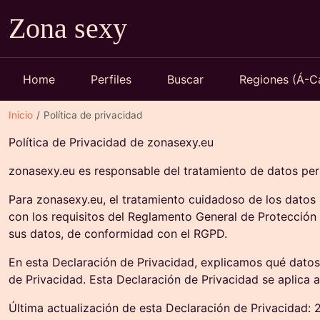
Zona sexy
Home
Perfiles
Buscar
Regiones (Á-
Inicio
Política de privacidad
Política de Privacidad de zonasexy.eu
zonasexy.eu es responsable del tratamiento de datos per
Para zonasexy.eu, el tratamiento cuidadoso de los dato
con los requisitos del Reglamento General de Protección
sus datos, de conformidad con el RGPD.
En esta Declaración de Privacidad, explicamos qué datos
de Privacidad. Esta Declaración de Privacidad se aplica a 
Última actualización de esta Declaración de Privacidad: