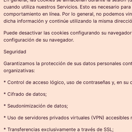
cuando utiliza nuestros Servicios. Esto es necesario para
comportamiento en línea. Por lo general, no podemos vinc
dicha información y continúe utilizando la misma direcció
Puede desactivar las cookies configurando su navegador 
configuración de su navegador.
Seguridad
Garantizamos la protección de sus datos personales contr
organizativas:
* Control de acceso lógico, uso de contraseñas y, en su 
* Cifrado de datos;
* Seudonimización de datos;
* Uso de servidores privados virtuales (VPN) accesibles
* Transferencias exclusivamente a través de SSL;