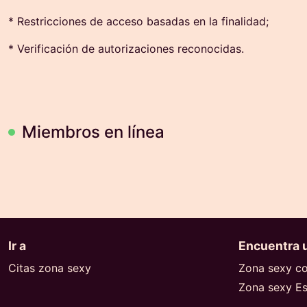
* Restricciones de acceso basadas en la finalidad;
* Verificación de autorizaciones reconocidas.
Miembros en línea
Ir a
Encuentra u
Citas zona sexy
Zona sexy c
Zona sexy E