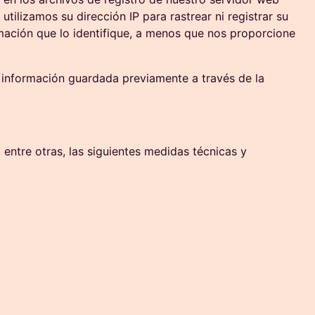
tilizamos su dirección IP para rastrear ni registrar su
rmación que lo identifique, a menos que nos proporcione
 información guardada previamente a través de la
entre otras, las siguientes medidas técnicas y