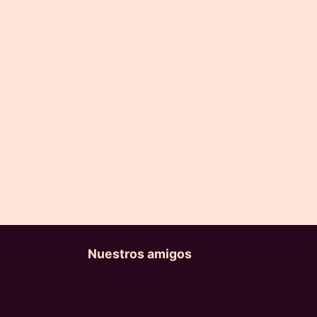
Nuestros amigos